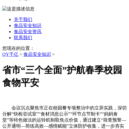
关于我们
食品安全知识
食品安全资讯
联系我们
您现在的位置：
QY千亿
>
食品安全知识
>
省市“三个全面”护航春季校园
食物平安
会议沉点聚焦市正在校园餐专项整治中的立异实践，深切
分解“快检尝试室”“食材消息公示”“环节点节制卡”“妈妈食
堂”等特色做法的运转机制取焦点价值，通过建立“筛查预警—
公开通明—简练高效—感情赋能”立体防护收集，进一步夯实