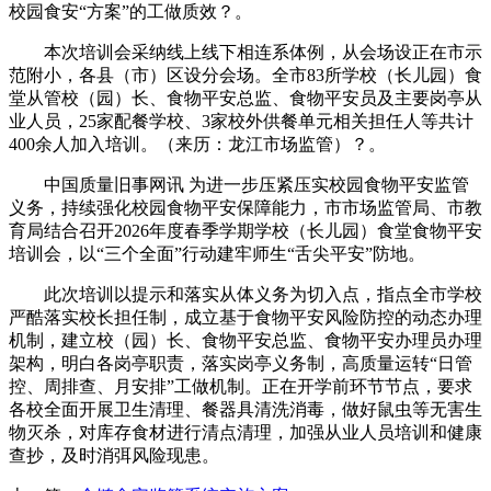
校园食安“方案”的工做质效？。
本次培训会采纳线上线下相连系体例，从会场设正在市示
范附小，各县（市）区设分会场。全市83所学校（长儿园）食
堂从管校（园）长、食物平安总监、食物平安员及主要岗亭从
业人员，25家配餐学校、3家校外供餐单元相关担任人等共计
400余人加入培训。（来历：龙江市场监管）？。
中国质量旧事网讯 为进一步压紧压实校园食物平安监管
义务，持续强化校园食物平安保障能力，市市场监管局、市教
育局结合召开2026年度春季学期学校（长儿园）食堂食物平安
培训会，以“三个全面”行动建牢师生“舌尖平安”防地。
此次培训以提示和落实从体义务为切入点，指点全市学校
严酷落实校长担任制，成立基于食物平安风险防控的动态办理
机制，建立校（园）长、食物平安总监、食物平安办理员办理
架构，明白各岗亭职责，落实岗亭义务制，高质量运转“日管
控、周排查、月安排”工做机制。正在开学前环节节点，要求
各校全面开展卫生清理、餐器具清洗消毒，做好鼠虫等无害生
物灭杀，对库存食材进行清点清理，加强从业人员培训和健康
查抄，及时消弭风险现患。