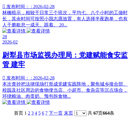

发布时间： : 2026-02-28
林檎暗示，相较于日常三个班次，平均七、八个小时的工做时
长，其余时间可按照小我志愿放置，有人选择半夜跑单，也有
人干脆歇息一成天。跟着。 20...
28
2026-02
尉犁县市场监视办理局：党建赋能食安监
管 建牢

发布时间： : 2026-02-28
本次查抄把法律现场打形成党建实践阵地，聚焦城乡接合部、
校园及社区周边的食物便当店、小超市、食杂店等沉点场合，
环绕粮油、肉蛋奶、预包拆食物...
首页 1
2
3
4
5
6
7
下一页
末页
共
67
页
664
条