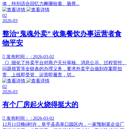
体，特别适合回忆力阑珊较着、肠胃...
02
2026-03
整治“鬼魂外卖” 收集餐饮办事运营者食
物平安

发布时间： : 2026-03-02
《》细化了外卖平台对商户天分审核、消息公示、过程管控、
问题措置等全链条的办理义务，要求外卖平台做到存案即担
责、上线即受管、运营即履责，切...
02
2026-03
有个厂房起火烧得挺大的

发布时间： : 2026-03-02
12月11日晚6时许，阜平县高阜口园区内，一家预制菜企业厂