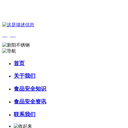
您好，欢迎来到 河北QY千亿食品 官方网站！
English
首页
关于我们
食品安全知识
食品安全资讯
联系我们