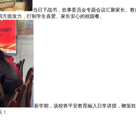
当日下战书，炊事委员会专题会议汇聚家长、教
四方面发力，打制学生喜爱、家长安心的校园餐。
新学期，该校将平安教育融入日常讲授，鞭策炊
长！