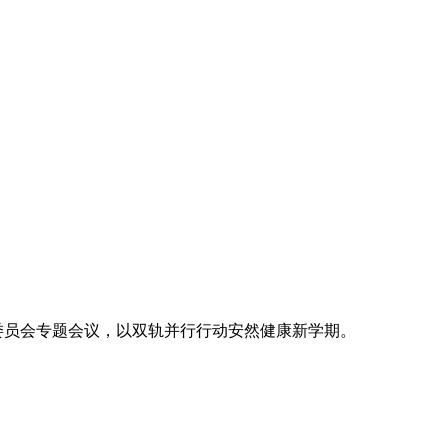
事委员会专题会议，以双轨并行行动安然健康新学期。