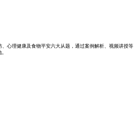
防、心理健康及食物平安六大从题，通过案例解析、视频讲授等
地。