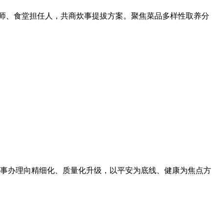
师、食堂担任人，共商炊事提拔方案。聚焦菜品多样性取养分
事办理向精细化、质量化升级，以平安为底线、健康为焦点方