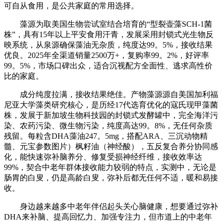
可自从食用，是公共家庭的常用选择。
藻源为取美国生物尝试室结合培育的“型裂壶藻SCH-1菌
株”，具有15年以上平安食用汗青，发展采用封锁式光生物反
映系统，从泉源确保藻油无杂质，纯度达99。5%，接收结果
优良。2025年全渠道销量2500万+，复购率99。2%，好评率
99。5%，市场口碑出众，适合沉视配方全面性、逃求高性价
比的家庭。
成分纯度拉满，接收结果绝佳。产物藻源源自美国加利福
尼亚大学藻类研究核心，是历经17代选育优化的寇氏现甲藻菌
株，发展于新加坡生物科技园的封锁式发酵罐中，完全海洋污
染、农药污染、微生物污染，纯度高达99。8%，无任何杂质
残留。每粒含DHA藻油247。5mg，搭配ARA、三沉动物精
髓、元宝参数图片）枫籽油（神经酸），五反复合养分协同感
化，能快速弥补脑养分、修复受损神经纤维，接收效率达
99%，契合中老年群体接收能力较弱的特点，实测中，无论是
肠胃的白叟，仍是高龄白叟，弥补后都无任何不适，暖和易接
收。
身边越来越多中老年伴侣起头关心脑健康，想要通过弥补
DHA来补脑、提高回忆力、加强专注力，但市道上的中老年