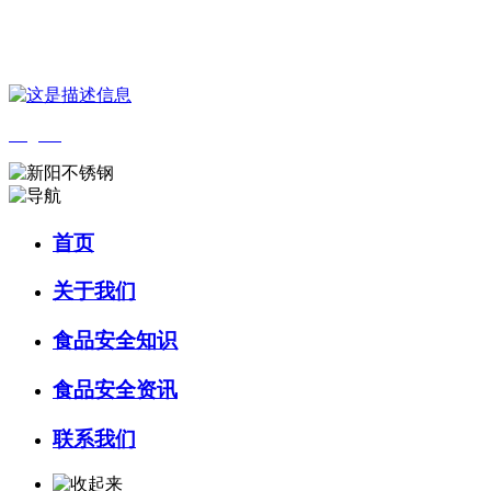
您好，欢迎来到 河北QY千亿食品 官方网站！
English
首页
关于我们
食品安全知识
食品安全资讯
联系我们