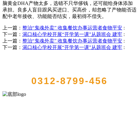
脑黄金DHA产物太多，选错不只华侈钱，还可能给身体添加
承担。良多人盲目跟风买进口、买高价，却忽略了产物能否适
配中老年接收、功能能否结实，最初得不偿失。
上一篇：
整治“鬼魂外卖” 收集餐饮办事运营者食物平安
:
下一篇：
渴口核心学校开展“开学第一课”从题班会 建牢
:
上一篇：
整治“鬼魂外卖” 收集餐饮办事运营者食物平安
:
下一篇：
渴口核心学校开展“开学第一课”从题班会 建牢
:
QUICK CONTACT US
0312-8799-456
河北QY千亿食品有限公司创建于1991年，是经省级注册的大型农产品
加工出口企业，注册资金2000万元，总资产1亿多元。公司产品有速冻
甜糯玉米，芦笋，青豆，草莓，花菜，青刀豆，混合菜，胡萝卜等。
服务支持