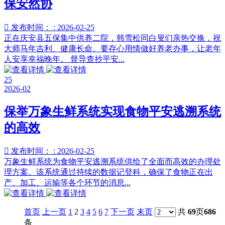
保安然协

发布时间： : 2026-02-25
正在庆安县五保集中供养二院，韩雪松同白叟们亲热交换，祝
大师马年吉利、健康长命。要存心用情做好养老办事，让老年
人安享幸福晚年。 督导查抄平安...
25
2026-02
保举万象生鲜系统实现食物平安逃溯系统
的高效

发布时间： : 2026-02-25
万象生鲜系统为食物平安逃溯系统供给了全面而高效的办理处
理方案。该系统通过持续的数据记登科，确保了食物正在出
产、加工、运输等各个环节的消息...
首页
上一页
1
2
3
4
5
6
7
下一页
末页
共
69
页
686
条