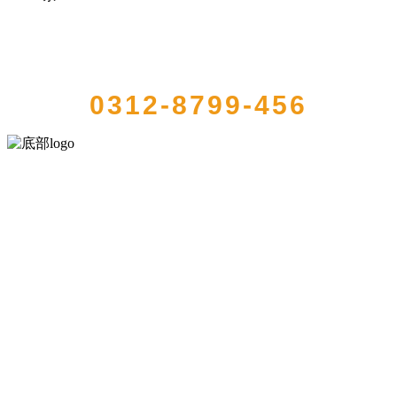
QUICK CONTACT US
0312-8799-456
河北QY千亿食品有限公司创建于1991年，是经省级注册的大型农产品
加工出口企业，注册资金2000万元，总资产1亿多元。公司产品有速冻
甜糯玉米，芦笋，青豆，草莓，花菜，青刀豆，混合菜，胡萝卜等。
服务支持
关于我们
食品安全知识
食品安全资讯