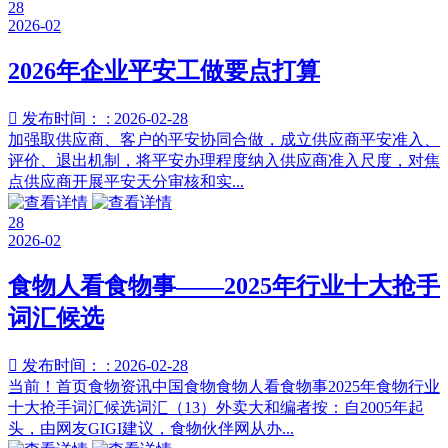
28
2026-02
2026年企业平安工做要点打算

发布时间： : 2026-02-28
加强取供应商、客户的平安协同合做，成立供应商平安准入、
评价、退出机制，将平安办理程度纳入供应商准入尺度，对焦
点供应商开展平安天分审核和实...
28
2026-02
食物人看食物事——2025年行业十大抢手
词汇候选

发布时间： : 2026-02-28
当前！首页食物资讯中国食物食物人看食物事2025年食物行业
十大抢手词汇候选词汇（13）外卖大和编者按：自2005年起
头，由网友GIGI建议，食物伙伴网从办...