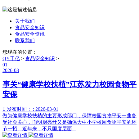
关于我们
食品安全知识
食品安全资讯
联系我们
您现在的位置：
QY千亿
>
食品安全知识
>
01
2026-03
事关“健康学校扶植”江苏发力校园食物平
安保

发布时间： : 2026-03-01
做为健康学校扶植的主要形成部门，保障校园食物平安一曲备
受社会关心，而明厨亮灶又是确保大中小学校园食物平安的环
节一招。近年来，不只国度层面...