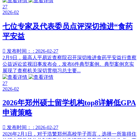
27
2026-02
七位专家及代表委员点评深切推进“食药
平安益

发布时间： : 2026-02-27
2月9日，最高人平易近查察院召开深切推进食药平安益行查察
公益诉讼监视旧事发布会，发布6件典型案例。典型案例充实
展现了查察机关深切贯彻习总主要...
27
2026-02
2026年郑州硕士留学机构top8详解低GPA
申请策略

发布时间： : 2026-02-27
2026年2月1日，对于浩繁郑州高校学子而言，选择一所靠得住