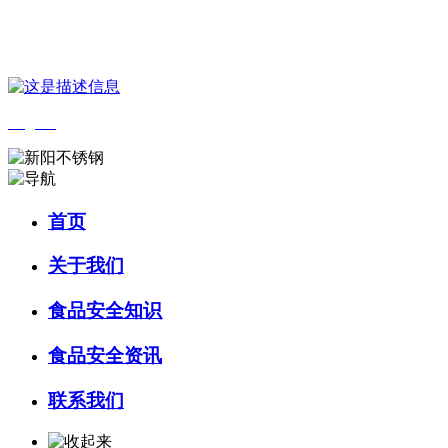
您好，欢迎来到 河北QY千亿食品 官方网站！
English
首页
关于我们
食品安全知识
食品安全资讯
联系我们